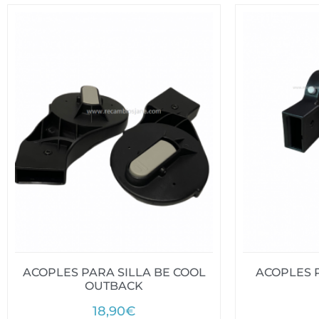
ACOPLES PARA SILLA BE COOL
ACOPLES 
OUTBACK
18,90
€