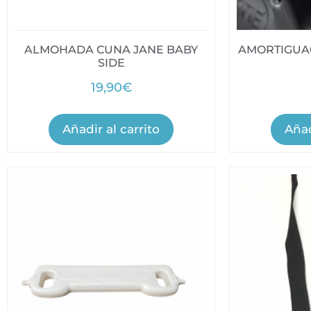
ALMOHADA CUNA JANE BABY
AMORTIGUA
SIDE
19,90
€
Añadir al carrito
Añad