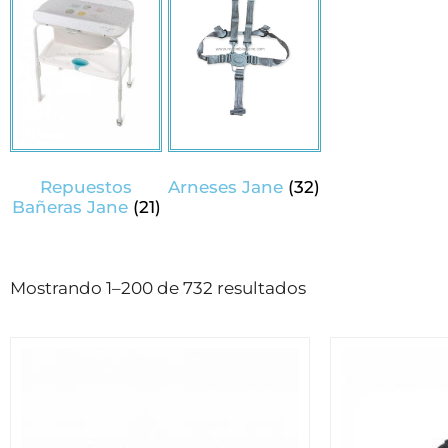
Repuestos
Arneses Jane
(32)
Bañeras Jane
(21)
Mostrando 1–200 de 732 resultados