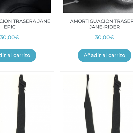
CION TRASERA JANE
AMORTIGUACION TRASER
EPIC
JANE-RIDER
30,00
€
30,00
€
ir al carrito
Añadir al carrito