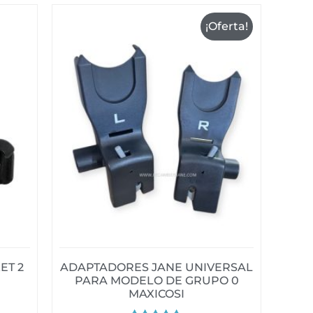
¡Oferta!
ET 2
ADAPTADORES JANE UNIVERSAL
PARA MODELO DE GRUPO 0
MAXICOSI