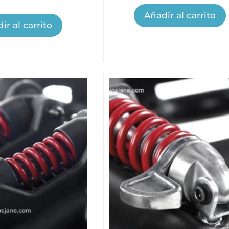
Añadir al carrito
ir al carrito