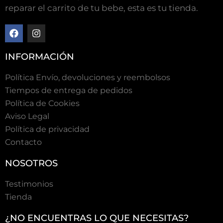
reparar el carrito de tu bebe, esta es tu tienda.
INFORMACIÓN
Política Envío, devoluciones y reembolsos
Tiempos de entrega de pedidos
Polí­tica de Cookies
Aviso Legal
Política de privacidad
Contacto
NOSOTROS
Testimonios
Tienda
¿NO ENCUENTRAS LO QUE NECESITAS?