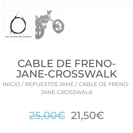
CABLE DE FRENO-
JANE-CROSSWALK
INICIO
/
REPUESTOS JANE
/ CABLE DE FRENO-
JANE-CROSSWALK
25,00
€
21,50
€