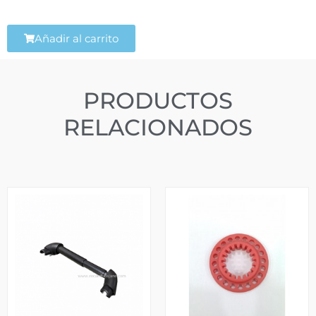
Añadir al carrito
PRODUCTOS
RELACIONADOS