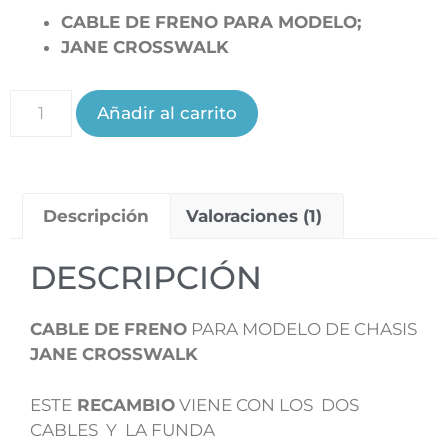
CABLE DE FRENO PARA MODELO;
JANE CROSSWALK
Añadir al carrito
Descripción
Valoraciones (1)
DESCRIPCIÓN
CABLE DE FRENO
PARA MODELO DE CHASIS
JANE CROSSWALK
ESTE
RECAMBIO
VIENE CON LOS DOS
CABLES Y LA FUNDA