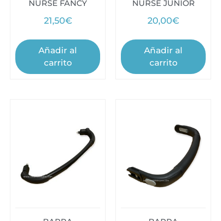
NURSE FANCY
NURSE JUNIOR
21,50
€
20,00
€
Añadir al
Añadir al
carrito
carrito