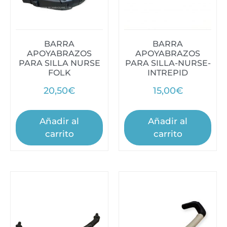
BARRA
BARRA
APOYABRAZOS
APOYABRAZOS
PARA SILLA NURSE
PARA SILLA-NURSE-
FOLK
INTREPID
20,50
€
15,00
€
Añadir al
Añadir al
carrito
carrito