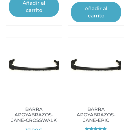
Añadir al
Añadir al
carrito
carrito
BARRA
BARRA
APOYABRAZOS-
APOYABRAZOS-
JANE-CROSSWALK
JANE-EPIC