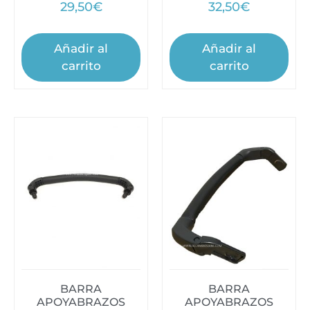
29,50
€
32,50
€
Añadir al
Añadir al
carrito
carrito
BARRA
BARRA
APOYABRAZOS
APOYABRAZOS