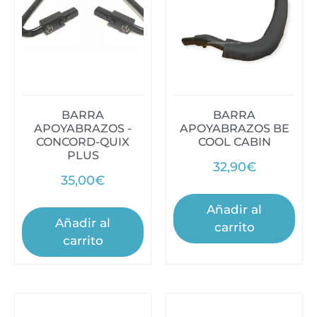
BARRA
BARRA
APOYABRAZOS -
APOYABRAZOS BE
CONCORD-QUIX
COOL CABIN
PLUS
32,90
€
35,00
€
Añadir al
Añadir al
carrito
carrito