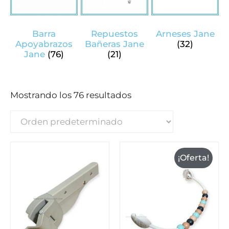
Barra
Repuestos
Arneses Jane
Apoyabrazos
Bañeras Jane
(32)
Jane
(76)
(21)
Mostrando los 76 resultados
¡Oferta!