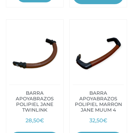
BARRA
BARRA
APOYABRAZOS
APOYABRAZOS
POLIPIEL JANE
POLIPIEL MARRON
TWINLINK
JANE MUUM 4
28,50
€
32,50
€