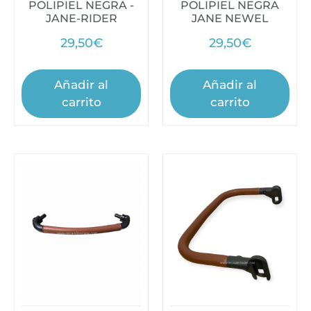
POLIPIEL NEGRA -
POLIPIEL NEGRA
JANE-RIDER
JANE NEWEL
29,50
€
29,50
€
Añadir al
Añadir al
carrito
carrito