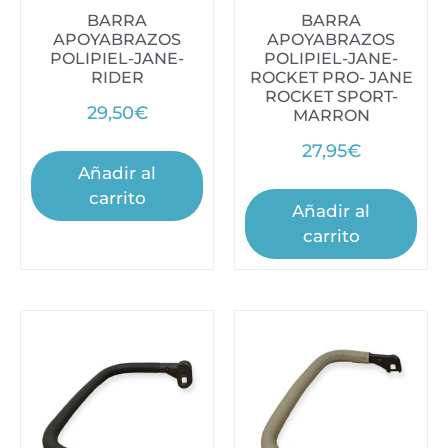
BARRA
BARRA
APOYABRAZOS
APOYABRAZOS
POLIPIEL-JANE-
POLIPIEL-JANE-
RIDER
ROCKET PRO- JANE
ROCKET SPORT-
29,50
€
MARRON
27,95
€
Añadir al
carrito
Añadir al
carrito