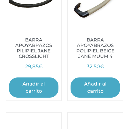
BARRA
BARRA
APOYABRAZOS
APOYABRAZOS
PILIPIEL JANE
POLIPIEL BEIGE
CROSSLIGHT
JANE MUUM 4
29,85
€
32,50
€
Añadir al
Añadir al
carrito
carrito