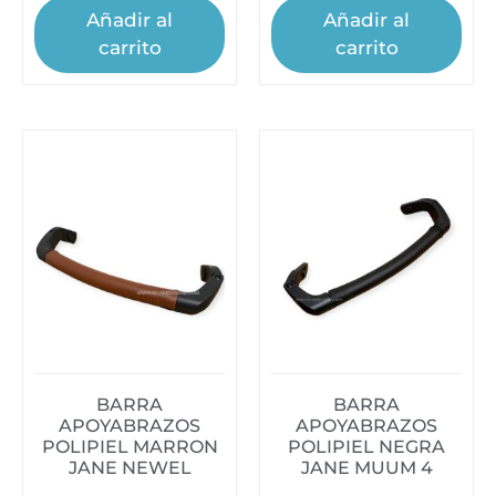
Añadir al
Añadir al
carrito
carrito
BARRA
BARRA
APOYABRAZOS
APOYABRAZOS
POLIPIEL MARRON
POLIPIEL NEGRA
JANE NEWEL
JANE MUUM 4