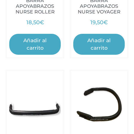
BARRA
BARRA
APOYABRAZOS
APOYABRAZOS
NURSE ROLLER
NURSE VOYAGER
18,50
€
19,50
€
Añadir al
Añadir al
carrito
carrito