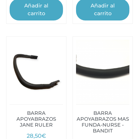
Añadir al
Añadir al
carrito
carrito
BARRA
BARRA
APOYABRAZOS
APOYABRAZOS MAS
JANE RULER
FUNDA-NURSE -
BANDIT
28,50
€