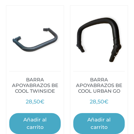
BARRA
BARRA
APOYABRAZOS BE
APOYABRAZOS BE
COOL TWINSIDE
COOL URBAN GO
28,50
€
28,50
€
Añadir al
Añadir al
carrito
carrito