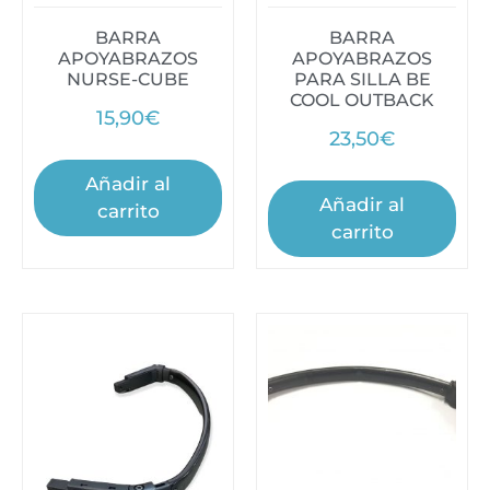
BARRA
BARRA
APOYABRAZOS
APOYABRAZOS
NURSE-CUBE
PARA SILLA BE
COOL OUTBACK
15,90
€
23,50
€
Añadir al
Añadir al
carrito
carrito