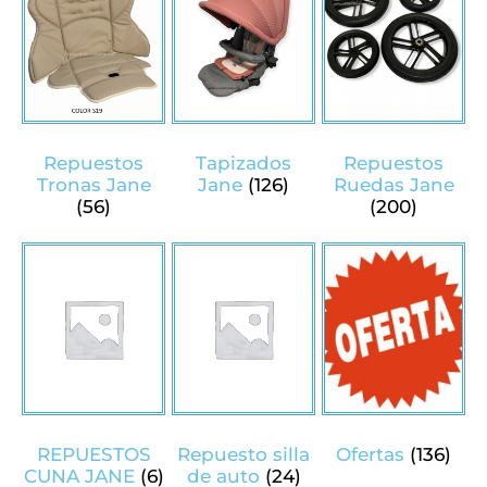
Repuestos
Tapizados
Repuestos
Tronas Jane
Jane
(126)
Ruedas Jane
(56)
(200)
REPUESTOS
Repuesto silla
Ofertas
(136)
CUNA JANE
(6)
de auto
(24)