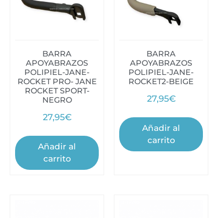
BARRA
BARRA
APOYABRAZOS
APOYABRAZOS
POLIPIEL-JANE-
POLIPIEL-JANE-
ROCKET PRO- JANE
ROCKET2-BEIGE
ROCKET SPORT-
27,95
€
NEGRO
27,95
€
Añadir al
carrito
Añadir al
carrito