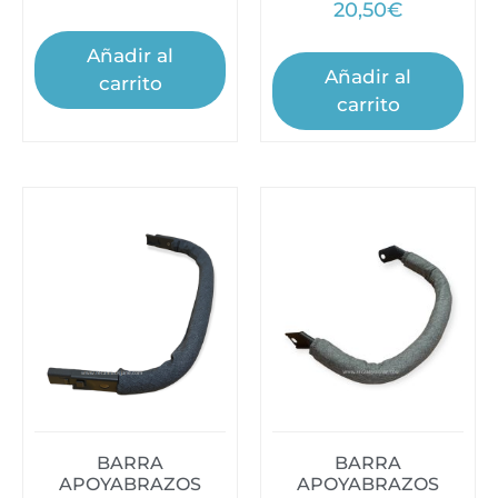
20,50
€
Añadir al
Añadir al
carrito
carrito
BARRA
BARRA
APOYABRAZOS
APOYABRAZOS