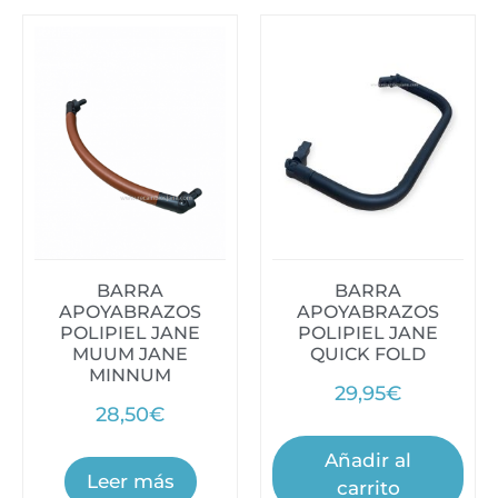
BARRA
BARRA
APOYABRAZOS
APOYABRAZOS
POLIPIEL JANE
POLIPIEL JANE
MUUM JANE
QUICK FOLD
MINNUM
29,95
€
28,50
€
Añadir al
Leer más
carrito