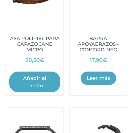
ASA POLIPIEL PARA
BARRA
CAPAZO JANE
APOYABRAZOS -
MICRO
CONCORD-NEO
28,50
€
17,90
€
Añadir al
Leer más
carrito