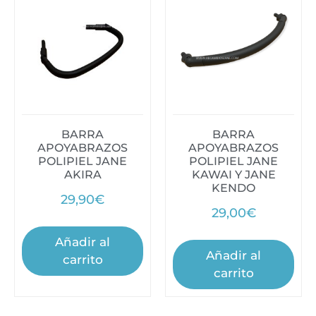
BARRA
BARRA
APOYABRAZOS
APOYABRAZOS
POLIPIEL JANE
POLIPIEL JANE
AKIRA
KAWAI Y JANE
KENDO
29,90
€
29,00
€
Añadir al
Añadir al
carrito
carrito