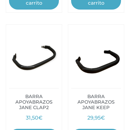
carrito
carrito
BARRA
BARRA
APOYABRAZOS
APOYABRAZOS
JANE CLAP2
JANE KEEP
31,50
€
29,95
€