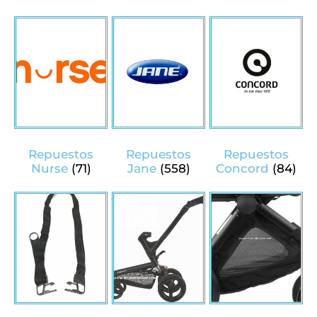
Repuestos
Repuestos
Repuestos
Nurse
(71)
Jane
(558)
Concord
(84)