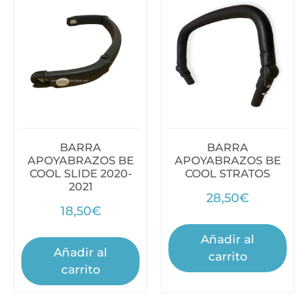
BARRA
BARRA
APOYABRAZOS BE
APOYABRAZOS BE
COOL SLIDE 2020-
COOL STRATOS
2021
28,50
€
18,50
€
Añadir al
Añadir al
carrito
carrito