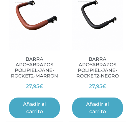
BARRA
BARRA
APOYABRAZOS
APOYABRAZOS
POLIPIEL-JANE-
POLIPIEL-JANE-
ROCKET2-MARRON
ROCKET2-NEGRO
27,95
€
27,95
€
Añadir al
Añadir al
carrito
carrito