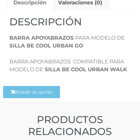
Descripción
Valoraciones (0)
DESCRIPCIÓN
BARRA APOYABRAZOS
PARA MODELO DE
SILLA BE COOL URBAN GO
BARRA APOYABRAZOS COMPATIBLE PARA
MODELO DE
SILLA BE COOL URBAN WALK
Añadir al carrito
PRODUCTOS
RELACIONADOS