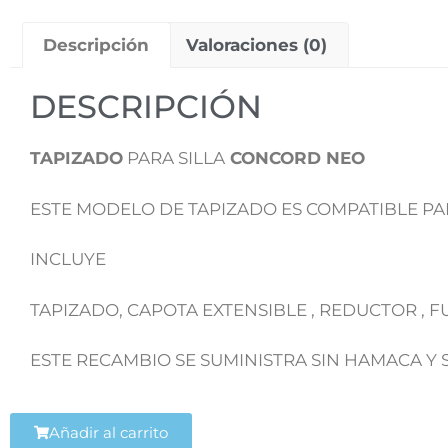
Descripción
Valoraciones (0)
DESCRIPCIÓN
TAPIZADO
PARA SILLA
CONCORD NEO
ESTE MODELO DE TAPIZADO ES COMPATIBLE PAR
INCLUYE
TAPIZADO, CAPOTA EXTENSIBLE , REDUCTOR ,
ESTE RECAMBIO SE SUMINISTRA SIN HAMACA Y
Añadir al carrito