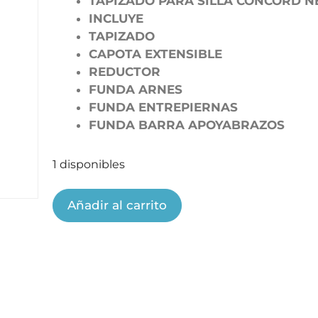
TAPIZADO PARA SILLA CONCORD N
INCLUYE
TAPIZADO
CAPOTA EXTENSIBLE
REDUCTOR
FUNDA ARNES
FUNDA ENTREPIERNAS
FUNDA BARRA APOYABRAZOS
1 disponibles
Añadir al carrito