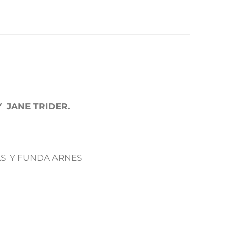
Y JANE TRIDER.
AS Y FUNDA ARNES