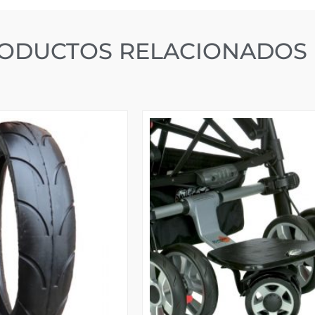
ODUCTOS RELACIONADOS