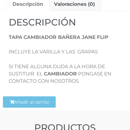
Descripción
Valoraciones (0)
DESCRIPCIÓN
TAPA
CAMBIADOR BAÑERA JANE FLIP
INCLUYE LA VARILLA Y LAS GRAPAS
SI TIENE ALGUNA DUDA A LA HORA DE
SUSTITUIR EL
CAMBIADOR
PONGASE EN
CONTACTO CON NOSOTROS
Añadir al carrito
PRODUCTOS