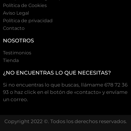
Polí­tica de Cookies
Aviso Legal
Política de privacidad
Contacto
NOSOTROS
Testimonios
Tienda
¿NO ENCUENTRAS LO QUE NECESITAS?
Si no encuentras lo que buscas, llámame 678 72 36
93 o haz click en el botón de «contacto» y envíame
un correo.
Copyright 2022 ©. Todos los derechos reservados.