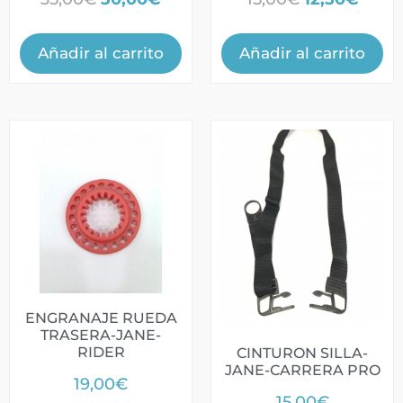
Añadir al carrito
Añadir al carrito
ENGRANAJE RUEDA
TRASERA-JANE-
RIDER
CINTURON SILLA-
JANE-CARRERA PRO
19,00
€
15,00
€