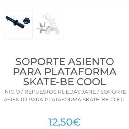
SOPORTE ASIENTO
PARA PLATAFORMA
SKATE-BE COOL
INICIO
/
REPUESTOS RUEDAS JANE
/ SOPORTE
ASIENTO PARA PLATAFORMA SKATE-BE COOL
12,50
€