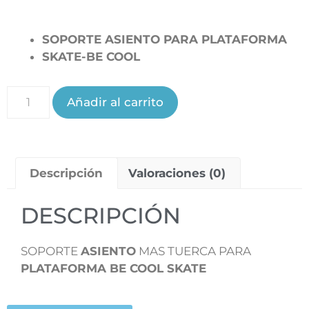
SOPORTE ASIENTO PARA PLATAFORMA
SKATE-BE COOL
Añadir al carrito
Descripción
Valoraciones (0)
DESCRIPCIÓN
SOPORTE
ASIENTO
MAS TUERCA PARA
PLATAFORMA BE COOL SKATE