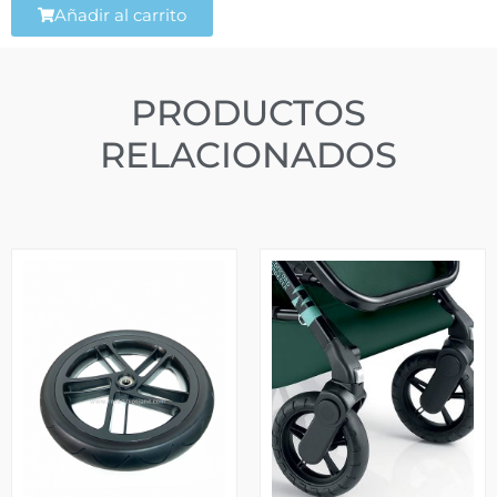
Añadir al carrito
PRODUCTOS
RELACIONADOS