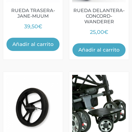
RUEDA TRASERA-
RUEDA DELANTERA-
JANE-MUUM
CONCORD-
WANDERER
39,50
€
25,00
€
Añadir al carrito
Añadir al carrito