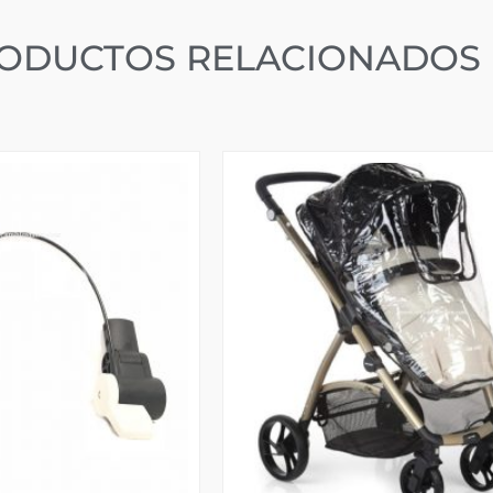
ODUCTOS RELACIONADOS