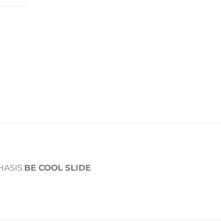
HASIS
BE COOL SLIDE