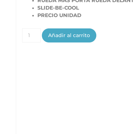
RUEDA MAS PORTA RUEDA DELAN
SLIDE-BE-COOL
PRECIO UNIDAD
Añadir al carrito