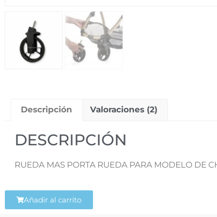
Descripción
Valoraciones (2)
DESCRIPCIÓN
RUEDA MAS PORTA RUEDA PARA MODELO DE C
Añadir al carrito