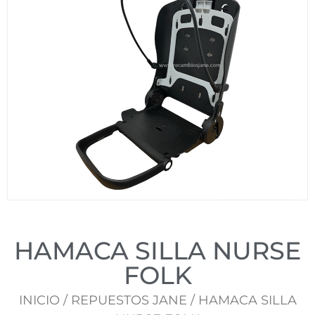
HAMACA SILLA NURSE
FOLK
INICIO
/
REPUESTOS JANE
/ HAMACA SILLA