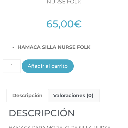
NURSE FOLK
65,00
€
HAMACA SILLA NURSE FOLK
Añadir al carrito
Descripción
Valoraciones (0)
DESCRIPCIÓN
HAMACA PARA MODELO DE SILLA NURSE