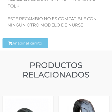
FOLK
ESTE RECAMBIO NO ES COMPATIBLE CON
NINGÚN OTRO MODELO DE NURSE
Añadir al carrito
PRODUCTOS
RELACIONADOS