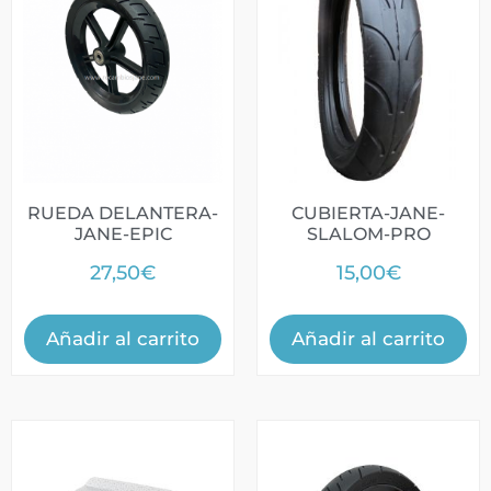
RUEDA DELANTERA-
CUBIERTA-JANE-
JANE-EPIC
SLALOM-PRO
27,50
€
15,00
€
Añadir al carrito
Añadir al carrito