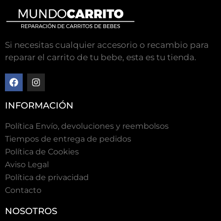
Si necesitas cualquier accesorio o recambio para
reparar el carrito de tu bebe, esta es tu tienda.
INFORMACIÓN
Política Envío, devoluciones y reembolsos
Tiempos de entrega de pedidos
Polí­tica de Cookies
Aviso Legal
Política de privacidad
Contacto
NOSOTROS