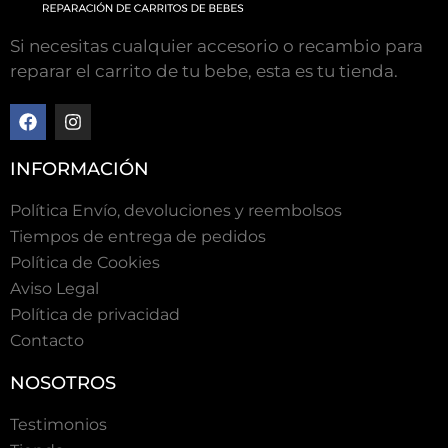
Si necesitas cualquier accesorio o recambio para
reparar el carrito de tu bebe, esta es tu tienda.
INFORMACIÓN
Política Envío, devoluciones y reembolsos
Tiempos de entrega de pedidos
Polí­tica de Cookies
Aviso Legal
Política de privacidad
Contacto
NOSOTROS
Testimonios