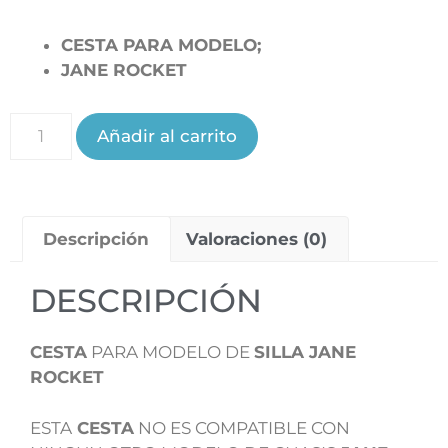
CESTA PARA MODELO;
JANE ROCKET
Añadir al carrito
Descripción
Valoraciones (0)
DESCRIPCIÓN
CESTA
PARA MODELO DE
SILLA JANE
ROCKET
ESTA
CESTA
NO ES COMPATIBLE CON