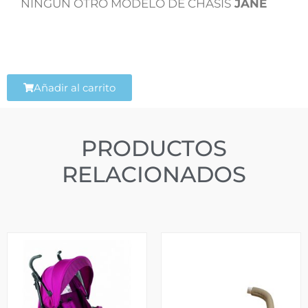
NINGUN OTRO MODELO DE CHASIS
JANE
Añadir al carrito
PRODUCTOS
RELACIONADOS