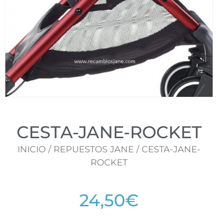
CESTA-JANE-ROCKET
INICIO
/
REPUESTOS JANE
/ CESTA-JANE-
ROCKET
24,50
€