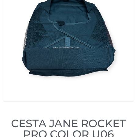
CESTA JANE ROCKET
PRO COLOR U06